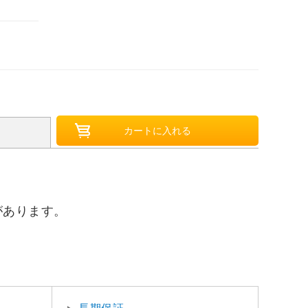
があります。