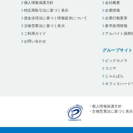
個人情報保護方針
会社概要
特定商取引法に基づく表示
企業情報
資金決済法に基づく情報提供について
企業行動憲章
古物営業法に基づく表示
新卒採用情報
ご利用ガイド
アルバイト採用
お問い合わせ
グループサイト
ビックカメラ
コジマ
じゃんぱら
オフィスハード
・
個人情報保護方針
・
古物営業法に基づく表示