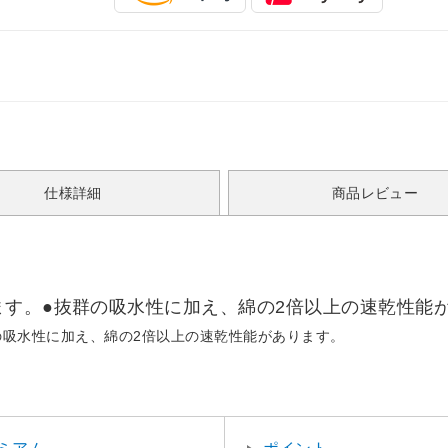
仕様詳細
商品レビュー
ます。●抜群の吸水性に加え、綿の2倍以上の速乾性能
の吸水性に加え、綿の2倍以上の速乾性能があります。