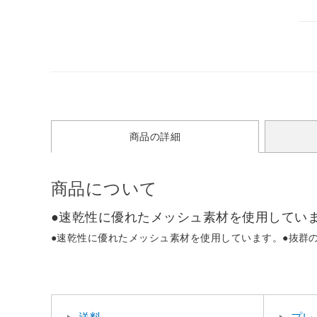
商品の詳細
商品について
●速乾性に優れたメッシュ素材を使用してい
●速乾性に優れたメッシュ素材を使用しています。●抜群