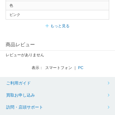
色
ピンク
もっと見る
商品レビュー
レビューがありません
表示： スマートフォン ｜
PC
ご利用ガイド
買取お申し込み
訪問・店頭サポート