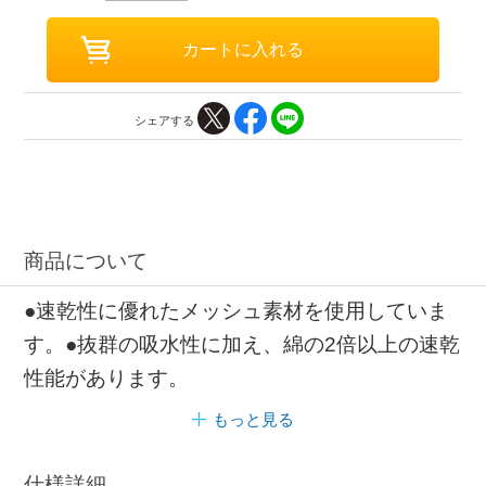
シェアする
商品について
●速乾性に優れたメッシュ素材を使用していま
す。●抜群の吸水性に加え、綿の2倍以上の速乾
性能があります。
もっと見る
仕様詳細