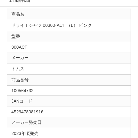
商品名
ドライＴシャツ 00300-ACT （L） ピンク
型番
300ACT
メーカー
トムス
商品番号
100564732
JANコード
4529478081916
メーカー発売日
2023年頃発売