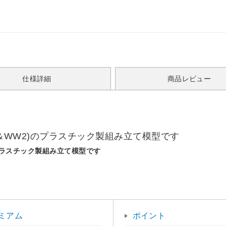
仕様詳細
商品レビュー
争＆WW2)のプラスチック製組み立て模型です
のプラスチック製組み立て模型です
ミアム
ポイント