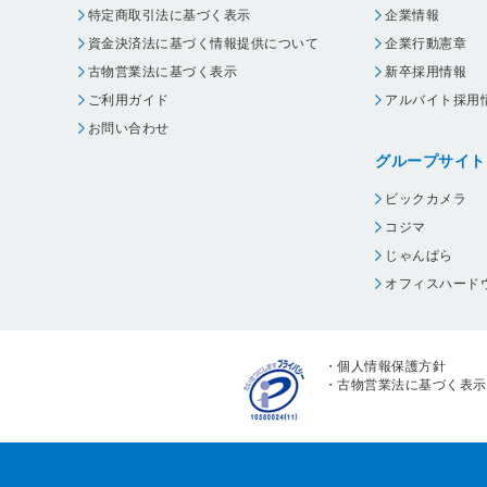
特定商取引法に基づく表示
企業情報
資金決済法に基づく情報提供について
企業行動憲章
古物営業法に基づく表示
新卒採用情報
ご利用ガイド
アルバイト採用
お問い合わせ
グループサイト
ビックカメラ
コジマ
じゃんぱら
オフィスハード
・
個人情報保護方針
・
古物営業法に基づく表示