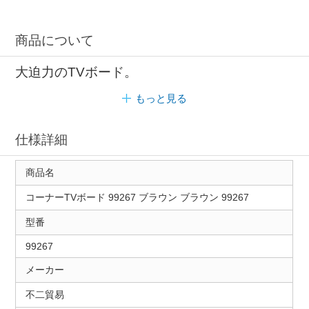
商品について
大迫力のTVボード。
もっと見る
仕様詳細
商品名
コーナーTVボード 99267 ブラウン ブラウン 99267
型番
99267
メーカー
不二貿易