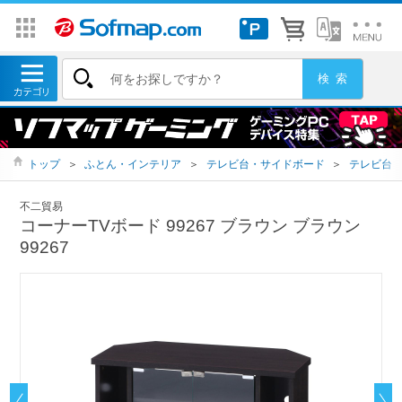
トップ
＞
ふとん・インテリア
＞
テレビ台・サイドボード
＞
テレビ台
不二貿易
コーナーTVボード 99267 ブラウン ブラウン
99267