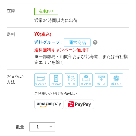
在庫
在庫あり
通常24時間以内に出荷
¥0
送料
(税込)
送料グループ：
通常商品
送料無料キャンペーン適用中
※一部離島・山間部および北海道、または当社指
定エリアを除く
お支払い
方法
ご利用いただけるPay払い
数量