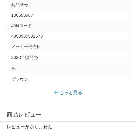
商品番号
100553967
JANコード
4953980992673
メーカー発売日
2023年頃発売
色
ブラウン
もっと見る
商品レビュー
レビューがありません