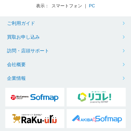
表示： スマートフォン ｜
PC
ご利用ガイド
買取お申し込み
訪問・店頭サポート
会社概要
企業情報