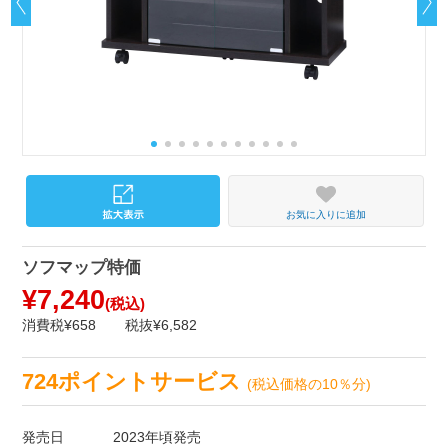
お気に入りに追加
ソフマップ特価
¥7,240
(税込)
消費税¥658
税抜¥6,582
724ポイントサービス
(税込価格の10％分)
発売日
2023年頃発売