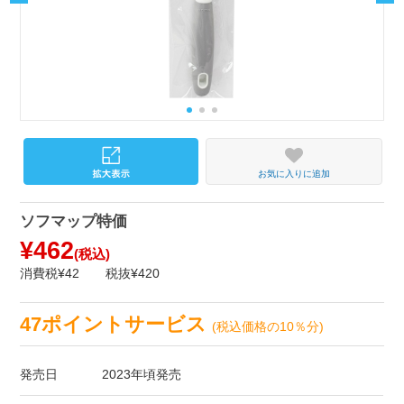
お気に入りに追加
ソフマップ特価
¥462
(税込)
消費税¥42
税抜¥420
47ポイントサービス
(税込価格の10％分)
発売日
2023年頃発売