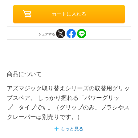
シェアする
商品について
アズマジック取り替えシリーズの取替用グリッ
プスペア。 しっかり握れる「パワーグリッ
プ」タイプです。（グリップのみ。ブラシやス
クレーパーは別売りです。）
もっと見る