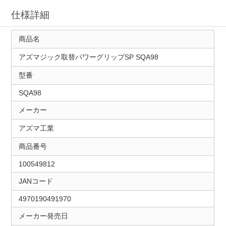
仕様詳細
商品名
アズマジック取替パワーグリップSP SQA98
型番
SQA98
メーカー
アズマ工業
商品番号
100549812
JANコード
4970190491970
メーカー発売日