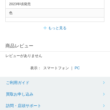
2023年頃発売
色
もっと見る
商品レビュー
レビューがありません
表示： スマートフォン ｜
PC
ご利用ガイド
買取お申し込み
訪問・店頭サポート