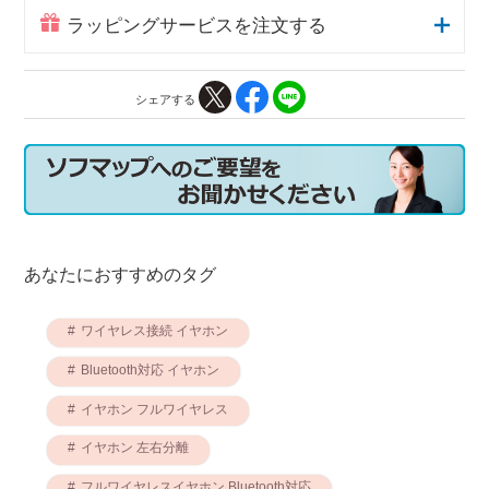
ラッピングサービスを注文する
シェアする
あなたにおすすめのタグ
ワイヤレス接続 イヤホン
Bluetooth対応 イヤホン
イヤホン フルワイヤレス
イヤホン 左右分離
フルワイヤレスイヤホン Bluetooth対応