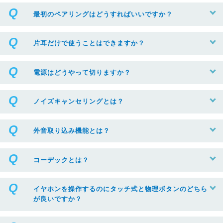
最初のペアリングはどうすればいいですか？
片耳だけで使うことはできますか？
電源はどうやって切りますか？
ノイズキャンセリングとは？
外音取り込み機能とは？
コーデックとは？
イヤホンを操作するのにタッチ式と物理ボタンのどちら
が良いですか？