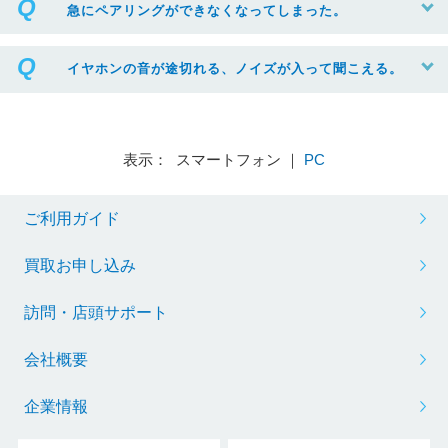
急にペアリングができなくなってしまった。
イヤホンの音が途切れる、ノイズが入って聞こえる。
表示： スマートフォン ｜
PC
ご利用ガイド
買取お申し込み
訪問・店頭サポート
会社概要
企業情報