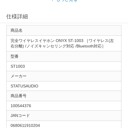
仕様詳細
商品名
完全ワイヤレスイヤホン ONYX ST-1003 ［ワイヤレス(左
右分離) /ノイズキャンセリング対応 /Bluetooth対応］
型番
ST1003
メーカー
STATUSAUDIO
商品番号
100544376
JANコード
0680611910204