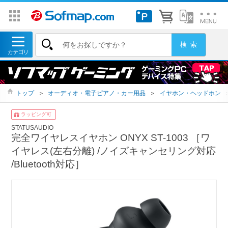
トップ
＞
オーディオ・電子ピアノ・カー用品
＞
イヤホン・ヘッドホン
ラッピング可
STATUSAUDIO
完全ワイヤレスイヤホン ONYX ST-1003 ［ワ
イヤレス(左右分離) /ノイズキャンセリング対応
/Bluetooth対応］