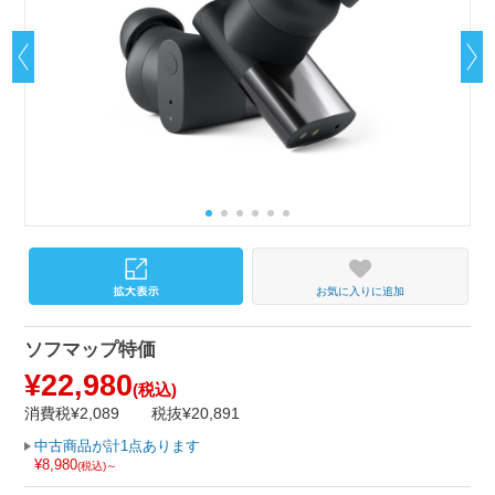
お気に入りに追加
ソフマップ特価
¥22,980
(税込)
消費税¥2,089
税抜¥20,891
中古商品が計1点あります
¥8,980
(税込)～