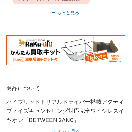
フルワイヤレスイヤホン 左右分離
もっと見る
イヤホン ノイズキャンセリング対応
イヤホン IPX5
フルワイヤレスイヤホン ノイズキャンセリング対応
フルワイヤレスイヤホン IPX5
商品について
ハイブリッドトリプルドライバー搭載アクティ
ブノイズキャンセリング対応完全ワイヤレスイ
ヤホン『BETWEEN 3ANC』
もっと見る