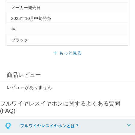
メーカー発売日
2023年10月中旬発売
色
ブラック
もっと見る
商品レビュー
レビューがありません
フルワイヤレスイヤホンに関するよくある質問
(FAQ)
フルワイヤレスイヤホンとは？