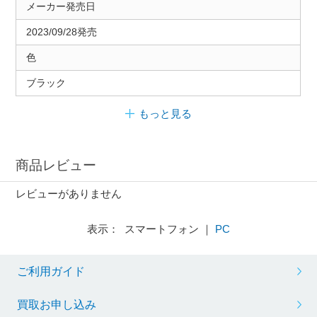
メーカー発売日
2023/09/28発売
色
ブラック
もっと見る
商品レビュー
レビューがありません
表示： スマートフォン ｜
PC
ご利用ガイド
買取お申し込み