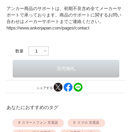
アンカー商品のサポートは、初期不良含め全てメーカーサ
ポートで承っております。商品のサポートに関するお問い
合わせはメーカーサポートまでご連絡ください。
https://www.ankerjapan.com/pages/contact
数量
シェアする
あなたにおすすめのタグ
スマートフォン 充電器
スマホ 充電器