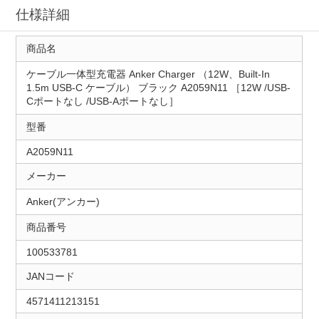
仕様詳細
商品名
ケーブル一体型充電器 Anker Charger （12W、Built-In
1.5m USB-C ケーブル） ブラック A2059N11 ［12W /USB-
Cポートなし /USB-Aポートなし］
型番
A2059N11
メーカー
Anker(アンカー)
商品番号
100533781
JANコード
4571411213151