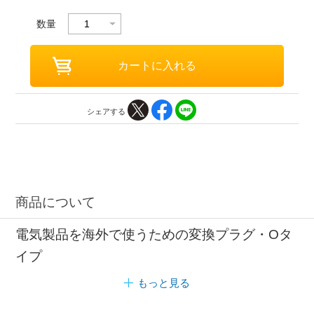
数量
シェアする
商品について
電気製品を海外で使うための変換プラグ・Oタ
イプ
もっと見る