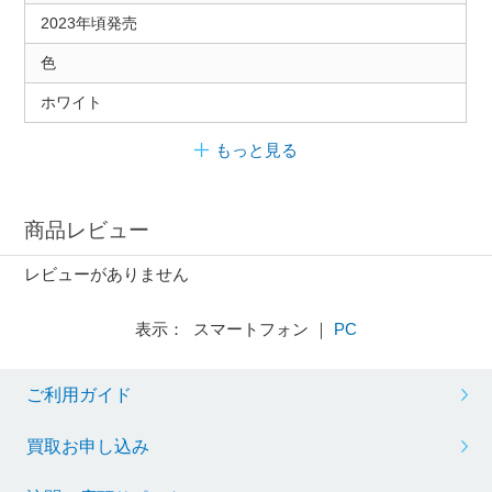
2023年頃発売
色
ホワイト
もっと見る
商品レビュー
レビューがありません
表示： スマートフォン ｜
PC
ご利用ガイド
買取お申し込み