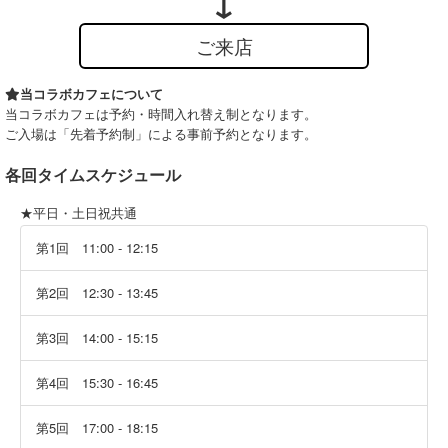
ご来店
当コラボカフェについて
当コラボカフェは予約・時間入れ替え制となります。
ご入場は「先着予約制」による事前予約となります。
各回タイムスケジュール
★平日・土日祝共通
第1回 11:00 - 12:15
第2回 12:30 - 13:45
第3回 14:00 - 15:15
第4回 15:30 - 16:45
第5回 17:00 - 18:15