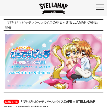
『ぴちぴちピッチ パールボイスCAFE × STELLAMAP CAFE』
開催
『ぴちぴちピッチ パールボイスCAFE × STELLAMAP
New 8/18