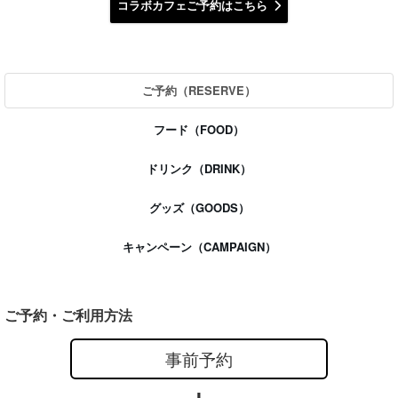
コラボカフェご予約はこちら
ご予約
（RESERVE）
フード
（FOOD）
ドリンク
（DRINK）
グッズ
（GOODS）
キャンペーン
（CAMPAIGN）
ご予約・ご利用方法
事前予約