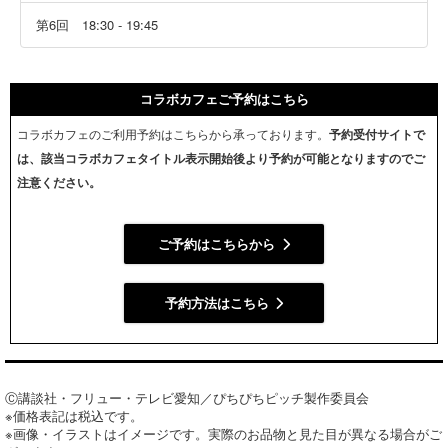
第6回 18:30 - 19:45
コラボカフェご予約はこちら
コラボカフェのご利用予約はこちらから承っております。
予約受付サイトで
は、該当コラボカフェタイトル表示開始後より予約が可能となりますのでご
注意ください。
ご予約はこちらから
予約方法はこちら
Ⓒ講談社・フリュー・テレビ愛知／ぴちぴちピッチ製作委員会
※価格表記は税込です。
※画像・イラストはイメージです。実際のお品物と見た目が異なる場合がご