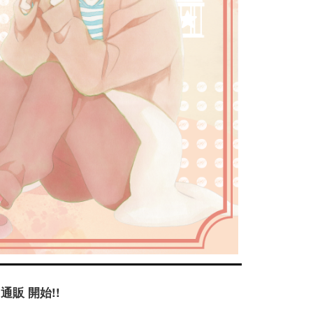
＆通販 開始!!