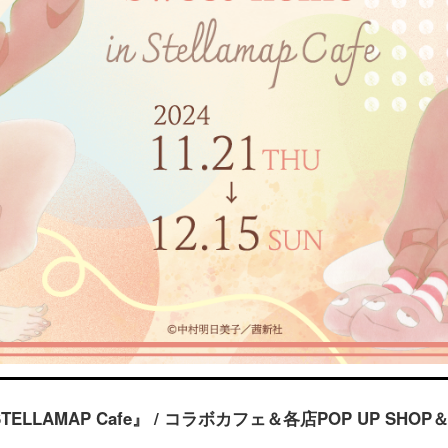
STELLAMAP Cafe』 / コラボカフェ＆各店POP UP SHOP