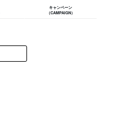
キャンペーン
）
（CAMPAIGN）