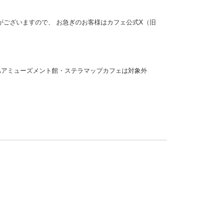
ございますので、 お急ぎのお客様はカフェ公式X（旧
IBAアミューズメント館・ステラマップカフェは対象外