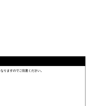
となりますのでご注意ください。