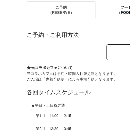
ご予約
フー
（RESERVE）
（FOO
ご予約・ご利用方法
当コラボカフェについて
当コラボカフェは予約・時間入れ替え制となります。
ご入場は「先着予約制」による事前予約となります。
各回タイムスケジュール
★平日・土日祝共通
第1回 11:00 - 12:15
第2回 12:30 - 13:45