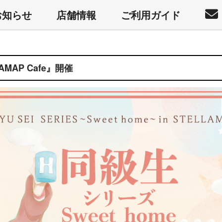
お知らせ
店舗情報
ご利用ガイド
LAMAP Cafe』開催