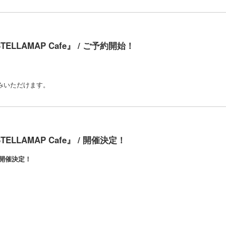
STELLAMAP Cafe』 / ご予約開始！
進みいただけます。
TELLAMAP Cafe』 / 開催決定！
e』開催決定！