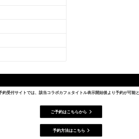
予約受付サイトでは、該当コラボカフェタイトル表示開始後より予約が可能
ご予約はこちらから
予約方法はこちら