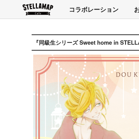
コラボレーション
『同級生シリーズ Sweet home in STEL