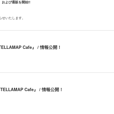
、および通販を開始!!
知らせいたします。
TELLAMAP Cafe』 / 情報公開！
TELLAMAP Cafe』 / 情報公開！