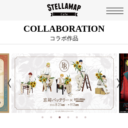
COLLABORATION
コラボ作品