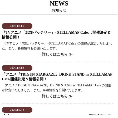
NEWS
お知らせ
2026.08.07
『TVアニメ「忘却バッテリー」×STELLAMAP Cafe』/開催決定＆
情報公開！
『TVアニメ「忘却バッテリー」×STELLAMAP Cafe』の開催が決定いたしまし
た。また、各種情報も公開いたします。
詳しくはこちら ≫
2026.08.03
「アニメ『TRIGUN STARGAZE』DRINK STAND in STELLAMAP
Cafe/開催決定＆情報公開！
「アニメ『TRIGUN STARGAZE』DRINK STAND in STELLAMAP Cafe の開催
が決定いたしました。また、各種情報を公開いたします。
詳しくはこちら ≫
2026.07.18
『「10DANCE」POP UP SHOP & DRINK STAND』/開催決定＆情