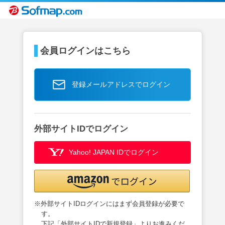
会員ログインはこちら
登録メールアドレスでログイン
外部サイトIDでログイン
Yahoo! JAPAN IDでログイン
※外部サイトIDログインにはまず会員登録が必要で
す。
下記「外部サイトIDで新規登録」よりお進みくだ