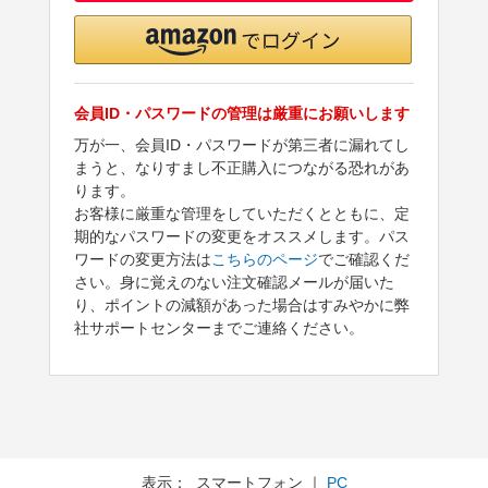
会員ID・パスワードの管理は厳重にお願いします
万が一、会員ID・パスワードが第三者に漏れてし
まうと、なりすまし不正購入につながる恐れがあ
ります。
お客様に厳重な管理をしていただくとともに、定
期的なパスワードの変更をオススメします。パス
ワードの変更方法は
こちらのページ
でご確認くだ
さい。身に覚えのない注文確認メールが届いた
り、ポイントの減額があった場合はすみやかに弊
社サポートセンターまでご連絡ください。
表示： スマートフォン ｜
PC