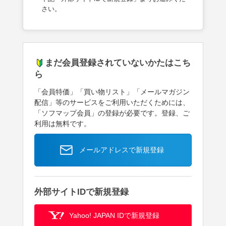
さい。
まだ会員登録されていないかたはこち
ら
「会員特価」「買い物リスト」「メールマガジン
配信」等のサービスをご利用いただくためには、
「ソフマップ会員」の登録が必要です。登録、ご
利用は無料です。
メールアドレスで新規登録
外部サイトIDで新規登録
Yahoo! JAPAN IDで新規登録