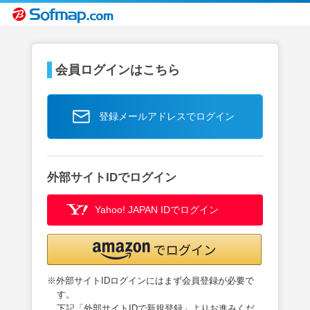
会員ログインはこちら
登録メールアドレスでログイン
外部サイトIDでログイン
Yahoo! JAPAN IDでログイン
※外部サイトIDログインにはまず会員登録が必要で
す。
下記「外部サイトIDで新規登録」よりお進みくだ