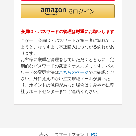
会員ID・パスワードの管理は厳重にお願いします
万が一、会員ID・パスワードが第三者に漏れてし
まうと、なりすまし不正購入につながる恐れがあ
ります。
お客様に厳重な管理をしていただくとともに、定
期的なパスワードの変更をオススメします。パス
ワードの変更方法は
こちらのページ
でご確認くだ
さい。身に覚えのない注文確認メールが届いた
り、ポイントの減額があった場合はすみやかに弊
社サポートセンターまでご連絡ください。
表示： スマートフォン ｜
PC