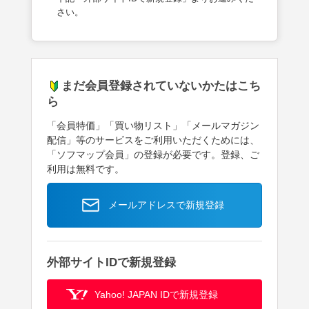
さい。
まだ会員登録されていないかたはこち
ら
「会員特価」「買い物リスト」「メールマガジン
配信」等のサービスをご利用いただくためには、
「ソフマップ会員」の登録が必要です。登録、ご
利用は無料です。
メールアドレスで新規登録
外部サイトIDで新規登録
Yahoo! JAPAN IDで新規登録