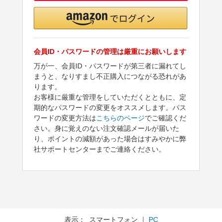
会員ID・パスワードの管理は厳重にお願いします
万が一、会員ID・パスワードが第三者に漏れてし
まうと、なりすまし不正購入につながる恐れがあ
ります。
お客様に厳重な管理をしていただくとともに、定
期的なパスワードの変更をオススメします。パス
ワードの変更方法は
こちらのページ
でご確認くだ
さい。身に覚えのない注文確認メールが届いた
り、ポイントの減額があった場合はすみやかに弊
社サポートセンターまでご連絡ください。
表示： スマートフォン ｜
PC