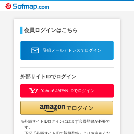
会員ログインはこちら
登録メールアドレスでログイン
外部サイトIDでログイン
Yahoo! JAPAN IDでログイン
※外部サイトIDログインにはまず会員登録が必要で
す。
下記「外部サイトIDで新規登録」よりお進みくだ