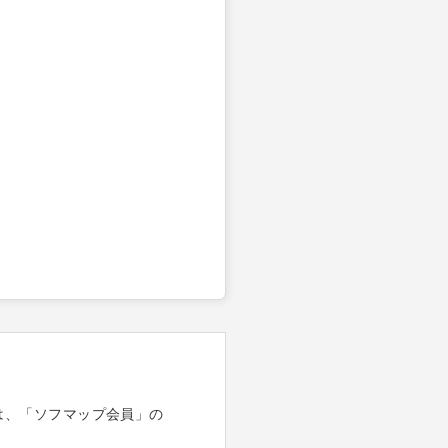
は、「ソフマップ会員」の