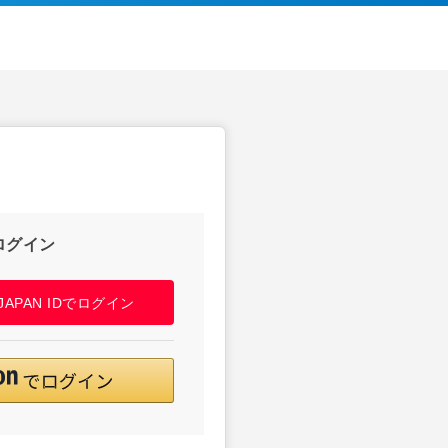
ログイン
! JAPAN IDでログイン