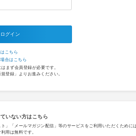
ログイン
合はこちら
い場合はこちら
にはまず会員登録が必要です。
新規登録」よりお進みください。
れていない方はこちら
スト」「メールマガジン配信」等のサービスをご利用いただくために
ご利用は無料です。