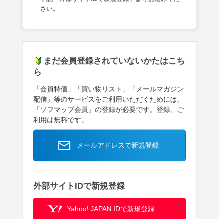
さい。
まだ会員登録されていないかたはこち
ら
「会員特価」「買い物リスト」「メールマガジン
配信」等のサービスをご利用いただくためには、
「ソフマップ会員」の登録が必要です。登録、ご
利用は無料です。
メールアドレスで新規登録
外部サイトIDで新規登録
Yahoo! JAPAN IDで新規登録