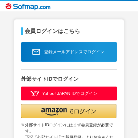
会員ログインはこちら
登録メールアドレスでログイン
外部サイトIDでログイン
Yahoo! JAPAN IDでログイン
※外部サイトIDログインにはまず会員登録が必要で
す。
下記「外部サイトIDで新規登録」よりお進みくだ