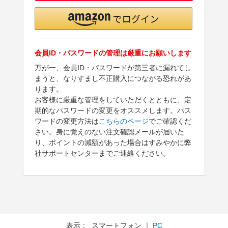
会員ID・パスワードの管理は厳重にお願いします
万が一、会員ID・パスワードが第三者に漏れてし
まうと、なりすまし不正購入につながる恐れがあ
ります。
お客様に厳重な管理をしていただくとともに、定
期的なパスワードの変更をオススメします。パス
ワードの変更方法は
こちらのページ
でご確認くだ
さい。身に覚えのない注文確認メールが届いた
り、ポイントの減額があった場合はすみやかに弊
社サポートセンターまでご連絡ください。
表示： スマートフォン ｜
PC