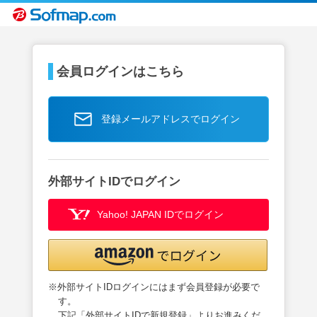
会員ログインはこちら
登録メールアドレスでログイン
外部サイトIDでログイン
Yahoo! JAPAN IDでログイン
※外部サイトIDログインにはまず会員登録が必要で
す。
下記「外部サイトIDで新規登録」よりお進みくだ