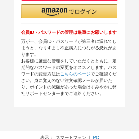
会員ID・パスワードの管理は厳重にお願いします
万が一、会員ID・パスワードが第三者に漏れてし
まうと、なりすまし不正購入につながる恐れがあ
ります。
お客様に厳重な管理をしていただくとともに、定
期的なパスワードの変更をオススメします。パス
ワードの変更方法は
こちらのページ
でご確認くだ
さい。身に覚えのない注文確認メールが届いた
り、ポイントの減額があった場合はすみやかに弊
社サポートセンターまでご連絡ください。
表示： スマートフォン ｜
PC