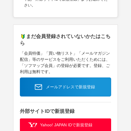
さい。
まだ会員登録されていないかたはこち
ら
「会員特価」「買い物リスト」「メールマガジン
配信」等のサービスをご利用いただくためには、
「ソフマップ会員」の登録が必要です。登録、ご
利用は無料です。
メールアドレスで新規登録
外部サイトIDで新規登録
Yahoo! JAPAN IDで新規登録