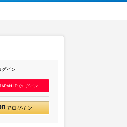
ログイン
! JAPAN IDでログイン