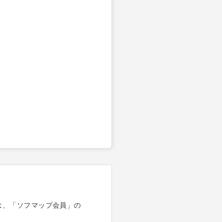
は、「ソフマップ会員」の