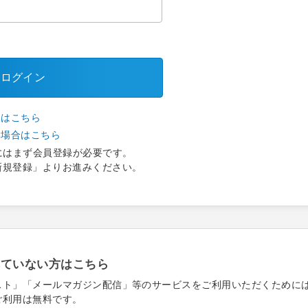
ログイン
合はこちら
い場合はこちら
にはまず会員登録が必要です。
新規登録」よりお進みください。
れていない方はこちら
スト」「メールマガジン配信」等のサービスをご利用いただくために
ご利用は無料です。