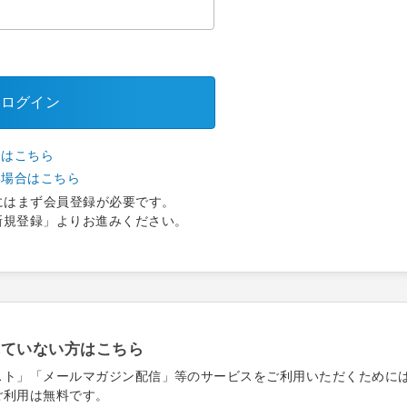
ログイン
合はこちら
い場合はこちら
にはまず会員登録が必要です。
新規登録」よりお進みください。
れていない方はこちら
スト」「メールマガジン配信」等のサービスをご利用いただくために
ご利用は無料です。