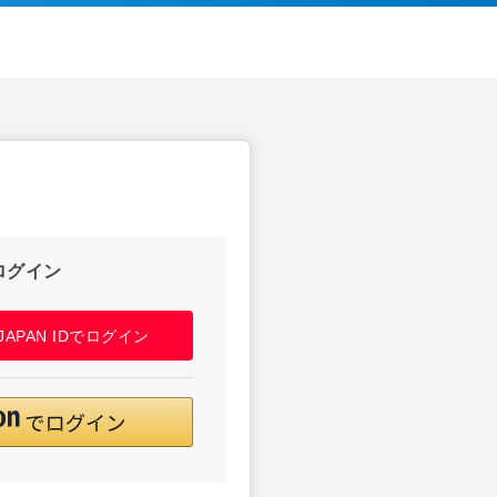
ログイン
! JAPAN IDでログイン