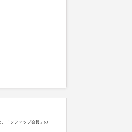
は、「ソフマップ会員」の