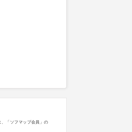
は、「ソフマップ会員」の