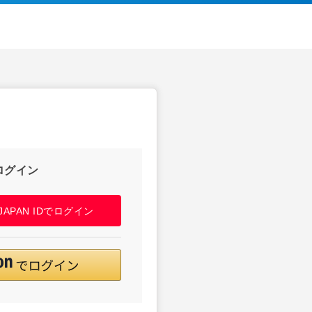
ログイン
! JAPAN IDでログイン