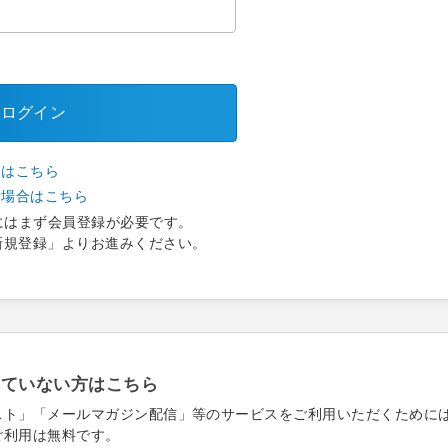
ログイン
合はこちら
い場合はこちら
にはまず会員登録が必要です。
新規登録」よりお進みください。
れていない方はこちら
スト」「メールマガジン配信」等のサービスをご利用いただくために
ご利用は無料です。