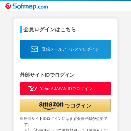
会員ログインはこちら
登録メールアドレスでログイン
外部サイトIDでログイン
Yahoo! JAPAN IDでログイン
※外部サイトIDログインにはまず会員登録が必要で
す。
下記「外部サイトIDで新規登録」よりお進みくだ