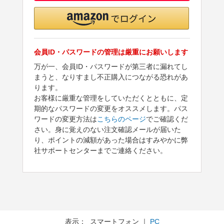
会員ID・パスワードの管理は厳重にお願いします
万が一、会員ID・パスワードが第三者に漏れてし
まうと、なりすまし不正購入につながる恐れがあ
ります。
お客様に厳重な管理をしていただくとともに、定
期的なパスワードの変更をオススメします。パス
ワードの変更方法は
こちらのページ
でご確認くだ
さい。身に覚えのない注文確認メールが届いた
り、ポイントの減額があった場合はすみやかに弊
社サポートセンターまでご連絡ください。
表示： スマートフォン ｜
PC