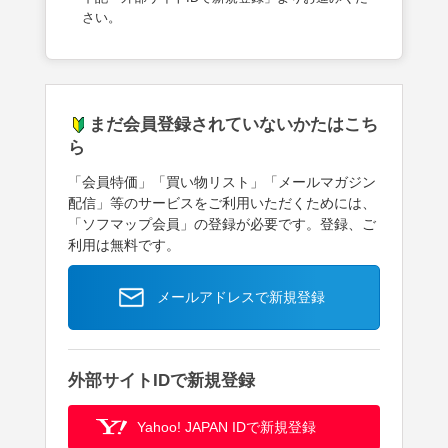
さい。
まだ会員登録されていないかたはこち
ら
「会員特価」「買い物リスト」「メールマガジン
配信」等のサービスをご利用いただくためには、
「ソフマップ会員」の登録が必要です。登録、ご
利用は無料です。
メールアドレスで新規登録
外部サイトIDで新規登録
Yahoo! JAPAN IDで新規登録