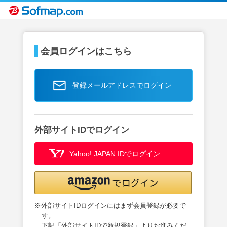
会員ログインはこちら
登録メールアドレスでログイン
外部サイトIDでログイン
Yahoo! JAPAN IDでログイン
※外部サイトIDログインにはまず会員登録が必要で
す。
下記「外部サイトIDで新規登録」よりお進みくだ