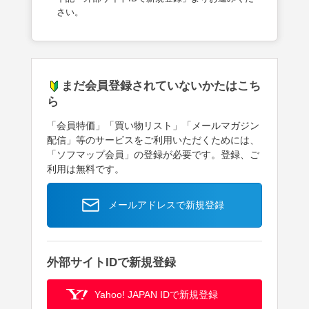
さい。
まだ会員登録されていないかたはこち
ら
「会員特価」「買い物リスト」「メールマガジン
配信」等のサービスをご利用いただくためには、
「ソフマップ会員」の登録が必要です。登録、ご
利用は無料です。
メールアドレスで新規登録
外部サイトIDで新規登録
Yahoo! JAPAN IDで新規登録