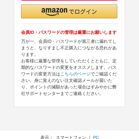
会員ID・パスワードの管理は厳重にお願いします
万が一、会員ID・パスワードが第三者に漏れてし
まうと、なりすまし不正購入につながる恐れがあ
ります。
お客様に厳重な管理をしていただくとともに、定
期的なパスワードの変更をオススメします。パス
ワードの変更方法は
こちらのページ
でご確認くだ
さい。身に覚えのない注文確認メールが届いた
り、ポイントの減額があった場合はすみやかに弊
社サポートセンターまでご連絡ください。
表示： スマートフォン ｜
PC