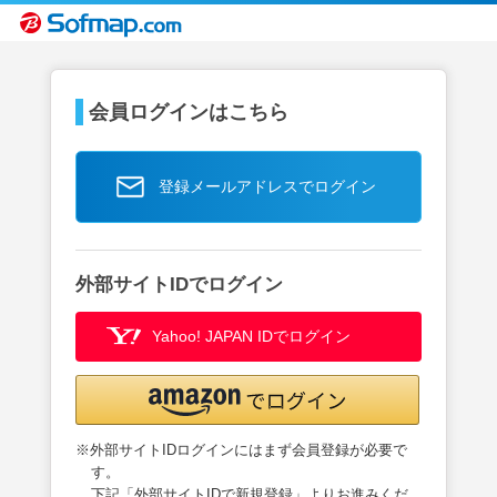
会員ログインはこちら
登録メールアドレスでログイン
外部サイトIDでログイン
Yahoo! JAPAN IDでログイン
※外部サイトIDログインにはまず会員登録が必要で
す。
下記「外部サイトIDで新規登録」よりお進みくだ