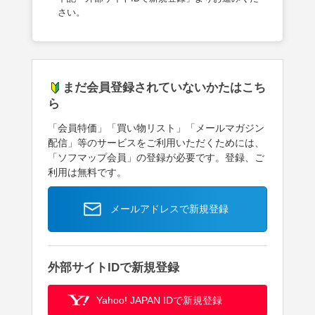
さい。
まだ会員登録されていないかたはこち
ら
「会員特価」「買い物リスト」「メールマガジン
配信」等のサービスをご利用いただくためには、
「ソフマップ会員」の登録が必要です。登録、ご
利用は無料です。
メールアドレスで新規登録
外部サイトIDで新規登録
Yahoo! JAPAN IDで新規登録