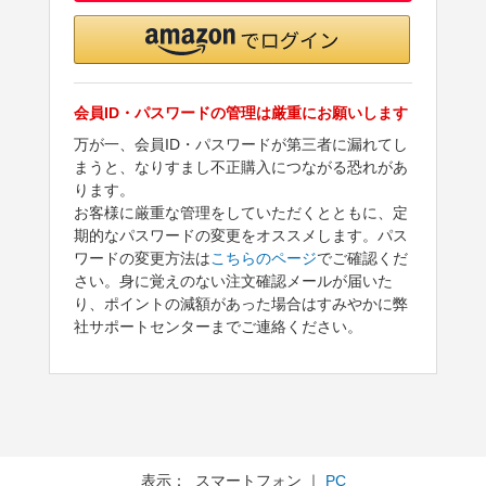
会員ID・パスワードの管理は厳重にお願いします
万が一、会員ID・パスワードが第三者に漏れてし
まうと、なりすまし不正購入につながる恐れがあ
ります。
お客様に厳重な管理をしていただくとともに、定
期的なパスワードの変更をオススメします。パス
ワードの変更方法は
こちらのページ
でご確認くだ
さい。身に覚えのない注文確認メールが届いた
り、ポイントの減額があった場合はすみやかに弊
社サポートセンターまでご連絡ください。
表示： スマートフォン ｜
PC