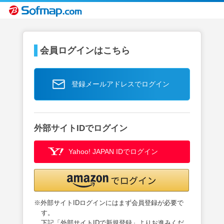
会員ログインはこちら
登録メールアドレスでログイン
外部サイトIDでログイン
Yahoo! JAPAN IDでログイン
※外部サイトIDログインにはまず会員登録が必要で
す。
下記「外部サイトIDで新規登録」よりお進みくだ