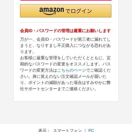
会員ID・パスワードの管理は厳重にお願いします
万が一、会員ID・パスワードが第三者に漏れてし
まうと、なりすまし不正購入につながる恐れがあ
ります。
お客様に厳重な管理をしていただくとともに、定
期的なパスワードの変更をオススメします。パス
ワードの変更方法は
こちらのページ
でご確認くだ
さい。身に覚えのない注文確認メールが届いた
り、ポイントの減額があった場合はすみやかに弊
社サポートセンターまでご連絡ください。
表示： スマートフォン ｜
PC