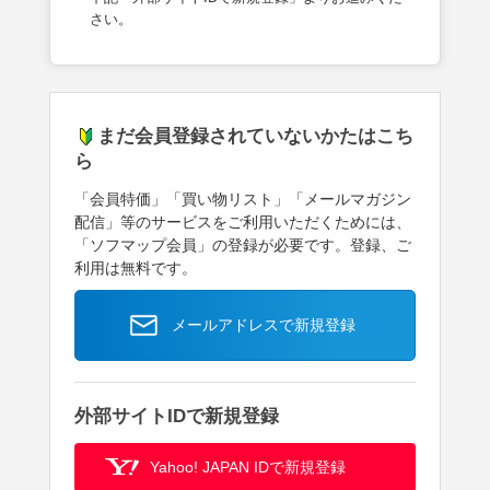
さい。
まだ会員登録されていないかたはこち
ら
「会員特価」「買い物リスト」「メールマガジン
配信」等のサービスをご利用いただくためには、
「ソフマップ会員」の登録が必要です。登録、ご
利用は無料です。
メールアドレスで新規登録
外部サイトIDで新規登録
Yahoo! JAPAN IDで新規登録