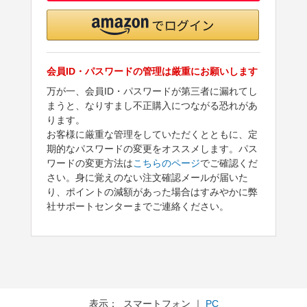
会員ID・パスワードの管理は厳重にお願いします
万が一、会員ID・パスワードが第三者に漏れてし
まうと、なりすまし不正購入につながる恐れがあ
ります。
お客様に厳重な管理をしていただくとともに、定
期的なパスワードの変更をオススメします。パス
ワードの変更方法は
こちらのページ
でご確認くだ
さい。身に覚えのない注文確認メールが届いた
り、ポイントの減額があった場合はすみやかに弊
社サポートセンターまでご連絡ください。
表示： スマートフォン ｜
PC