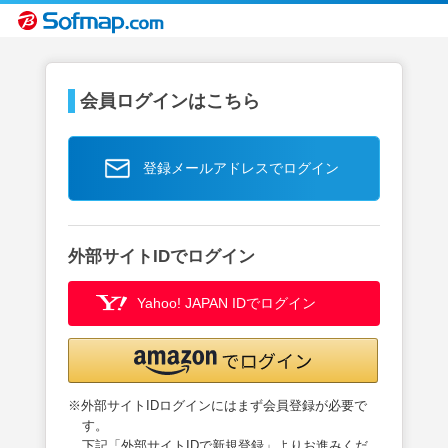
会員ログインはこちら
登録メールアドレスでログイン
外部サイトIDでログイン
Yahoo! JAPAN IDでログイン
※外部サイトIDログインにはまず会員登録が必要で
す。
下記「外部サイトIDで新規登録」よりお進みくだ