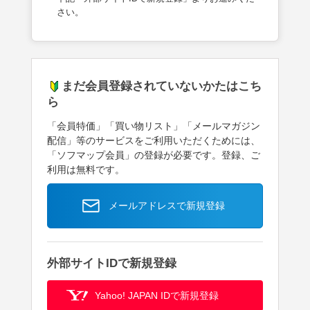
さい。
まだ会員登録されていないかたはこち
ら
「会員特価」「買い物リスト」「メールマガジン
配信」等のサービスをご利用いただくためには、
「ソフマップ会員」の登録が必要です。登録、ご
利用は無料です。
メールアドレスで新規登録
外部サイトIDで新規登録
Yahoo! JAPAN IDで新規登録