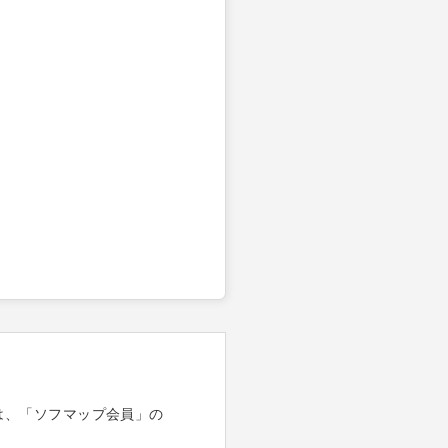
は、「ソフマップ会員」の