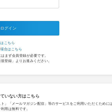
ログイン
合はこちら
い場合はこちら
にはまず会員登録が必要です。
新規登録」よりお進みください。
れていない方はこちら
スト」「メールマガジン配信」等のサービスをご利用いただくために
ご利用は無料です。