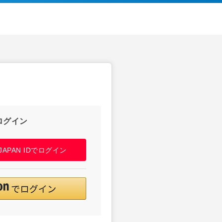
ログイン
! JAPAN IDでログイン