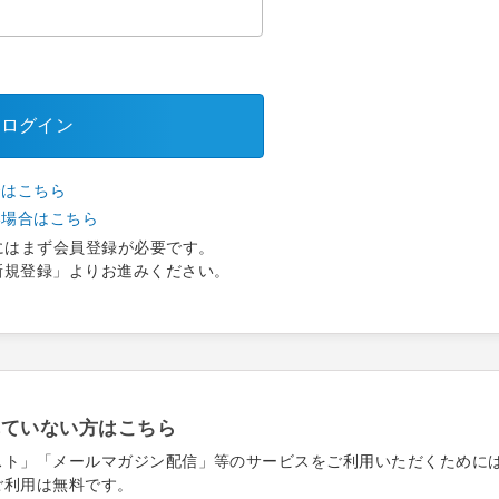
ログイン
合はこちら
い場合はこちら
にはまず会員登録が必要です。
新規登録」よりお進みください。
れていない方はこちら
スト」「メールマガジン配信」等のサービスをご利用いただくために
ご利用は無料です。