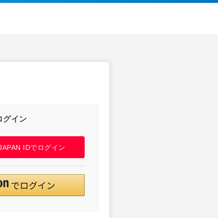
ログイン
! JAPAN IDでログイン