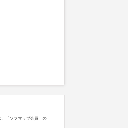
は、「ソフマップ会員」の