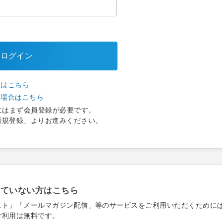
ログイン
合はこちら
い場合はこちら
にはまず会員登録が必要です。
新規登録」よりお進みください。
れていない方はこちら
スト」「メールマガジン配信」等のサービスをご利用いただくために
ご利用は無料です。