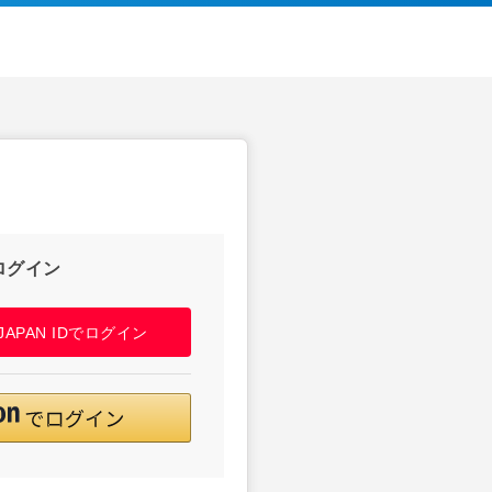
ログイン
! JAPAN IDでログイン