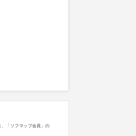
は、「ソフマップ会員」の