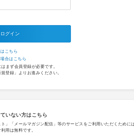
ログイン
合はこちら
い場合はこちら
にはまず会員登録が必要です。
新規登録」よりお進みください。
れていない方はこちら
スト」「メールマガジン配信」等のサービスをご利用いただくために
ご利用は無料です。