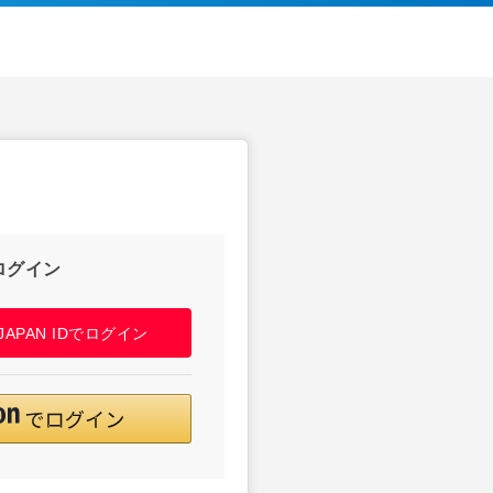
ログイン
! JAPAN IDでログイン