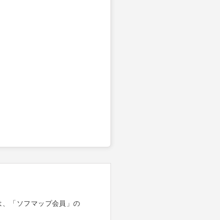
は、「ソフマップ会員」の