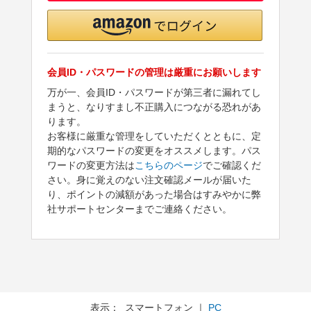
会員ID・パスワードの管理は厳重にお願いします
万が一、会員ID・パスワードが第三者に漏れてし
まうと、なりすまし不正購入につながる恐れがあ
ります。
お客様に厳重な管理をしていただくとともに、定
期的なパスワードの変更をオススメします。パス
ワードの変更方法は
こちらのページ
でご確認くだ
さい。身に覚えのない注文確認メールが届いた
り、ポイントの減額があった場合はすみやかに弊
社サポートセンターまでご連絡ください。
表示： スマートフォン ｜
PC