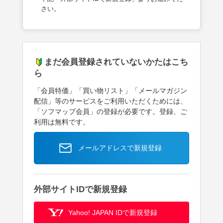
さい。
まだ会員登録されていないかたはこち
ら
「会員特価」「買い物リスト」「メールマガジン
配信」等のサービスをご利用いただくためには、
「ソフマップ会員」の登録が必要です。登録、ご
利用は無料です。
メールアドレスで新規登録
外部サイトIDで新規登録
Yahoo! JAPAN IDで新規登録