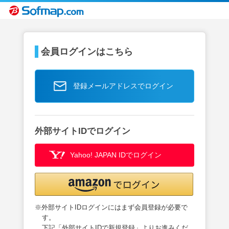
会員ログインはこちら
登録メールアドレスでログイン
外部サイトIDでログイン
Yahoo! JAPAN IDでログイン
※外部サイトIDログインにはまず会員登録が必要で
す。
下記「外部サイトIDで新規登録」よりお進みくだ