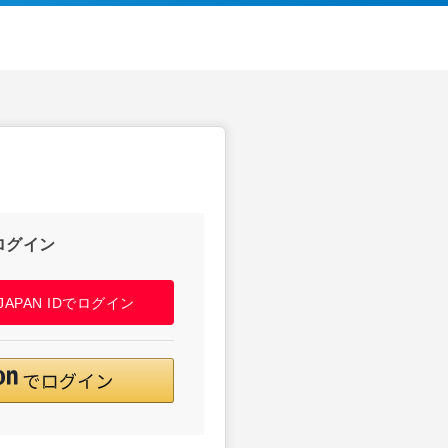
ログイン
! JAPAN IDでログイン