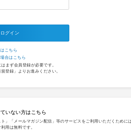
ログイン
合はこちら
い場合はこちら
にはまず会員登録が必要です。
新規登録」よりお進みください。
れていない方はこちら
スト」「メールマガジン配信」等のサービスをご利用いただくために
ご利用は無料です。