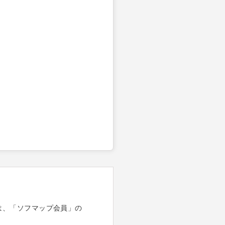
は、「ソフマップ会員」の