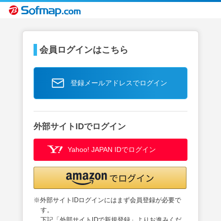
会員ログインはこちら
登録メールアドレスでログイン
外部サイトIDでログイン
Yahoo! JAPAN IDでログイン
※外部サイトIDログインにはまず会員登録が必要で
す。
下記「外部サイトIDで新規登録」よりお進みくだ