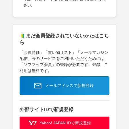
さい。
まだ会員登録されていないかたはこち
ら
「会員特価」「買い物リスト」「メールマガジン
配信」等のサービスをご利用いただくためには、
「ソフマップ会員」の登録が必要です。登録、ご
利用は無料です。
メールアドレスで新規登録
外部サイトIDで新規登録
Yahoo! JAPAN IDで新規登録