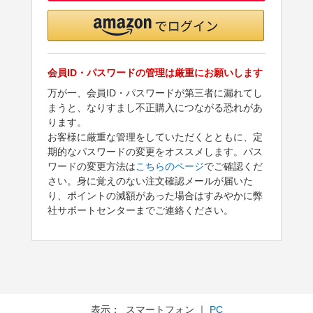
会員ID・パスワードの管理は厳重にお願いします
万が一、会員ID・パスワードが第三者に漏れてし
まうと、なりすまし不正購入につながる恐れがあ
ります。
お客様に厳重な管理をしていただくとともに、定
期的なパスワードの変更をオススメします。パス
ワードの変更方法は
こちらのページ
でご確認くだ
さい。身に覚えのない注文確認メールが届いた
り、ポイントの減額があった場合はすみやかに弊
社サポートセンターまでご連絡ください。
表示： スマートフォン ｜
PC