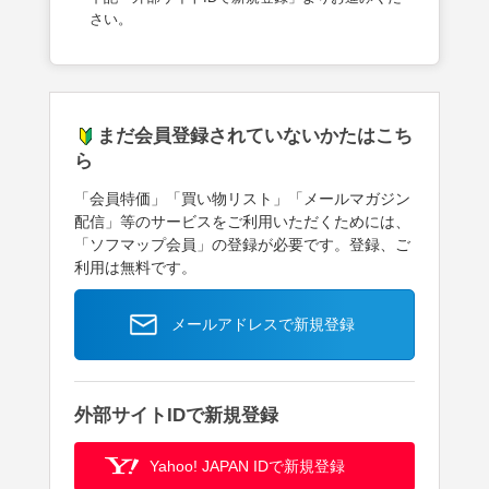
さい。
まだ会員登録されていないかたはこち
ら
「会員特価」「買い物リスト」「メールマガジン
配信」等のサービスをご利用いただくためには、
「ソフマップ会員」の登録が必要です。登録、ご
利用は無料です。
メールアドレスで新規登録
外部サイトIDで新規登録
Yahoo! JAPAN IDで新規登録