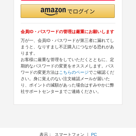
会員ID・パスワードの管理は厳重にお願いします
万が一、会員ID・パスワードが第三者に漏れてし
まうと、なりすまし不正購入につながる恐れがあ
ります。
お客様に厳重な管理をしていただくとともに、定
期的なパスワードの変更をオススメします。パス
ワードの変更方法は
こちらのページ
でご確認くだ
さい。身に覚えのない注文確認メールが届いた
り、ポイントの減額があった場合はすみやかに弊
社サポートセンターまでご連絡ください。
表示： スマートフォン ｜
PC