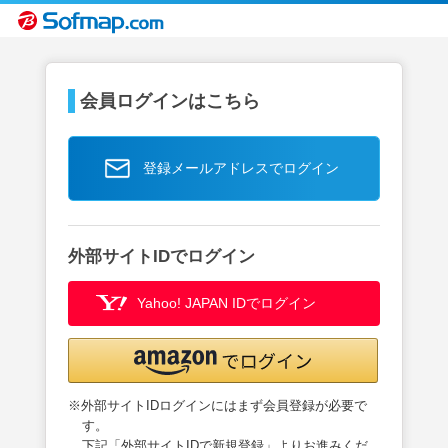
会員ログインはこちら
登録メールアドレスでログイン
外部サイトIDでログイン
Yahoo! JAPAN IDでログイン
※外部サイトIDログインにはまず会員登録が必要で
す。
下記「外部サイトIDで新規登録」よりお進みくだ