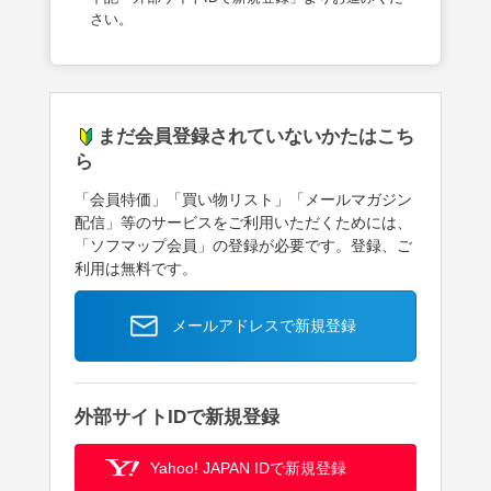
さい。
まだ会員登録されていないかたはこち
ら
「会員特価」「買い物リスト」「メールマガジン
配信」等のサービスをご利用いただくためには、
「ソフマップ会員」の登録が必要です。登録、ご
利用は無料です。
メールアドレスで新規登録
外部サイトIDで新規登録
Yahoo! JAPAN IDで新規登録