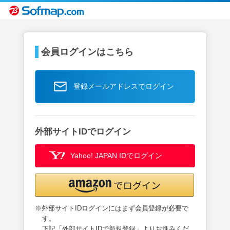
会員ログインはこちら
登録メールアドレスでログイン
外部サイトIDでログイン
Yahoo! JAPAN IDでログイン
※外部サイトIDログインにはまず会員登録が必要で
す。
下記「外部サイトIDで新規登録」よりお進みくだ