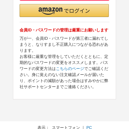
会員ID・パスワードの管理は厳重にお願いします
万が一、会員ID・パスワードが第三者に漏れてし
まうと、なりすまし不正購入につながる恐れがあ
ります。
お客様に厳重な管理をしていただくとともに、定
期的なパスワードの変更をオススメします。パス
ワードの変更方法は
こちらのページ
でご確認くだ
さい。身に覚えのない注文確認メールが届いた
り、ポイントの減額があった場合はすみやかに弊
社サポートセンターまでご連絡ください。
表示： スマートフォン ｜
PC