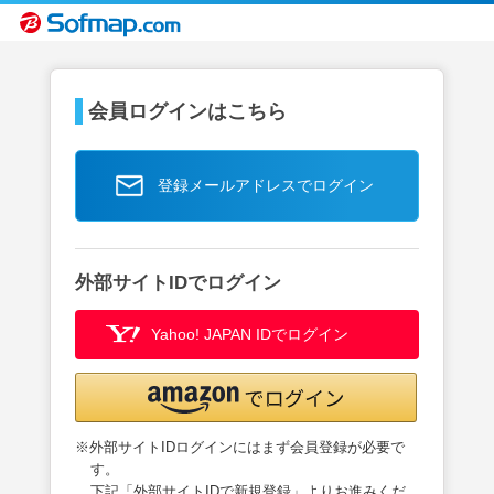
会員ログインはこちら
登録メールアドレスでログイン
外部サイトIDでログイン
Yahoo! JAPAN IDでログイン
※外部サイトIDログインにはまず会員登録が必要で
す。
下記「外部サイトIDで新規登録」よりお進みくだ