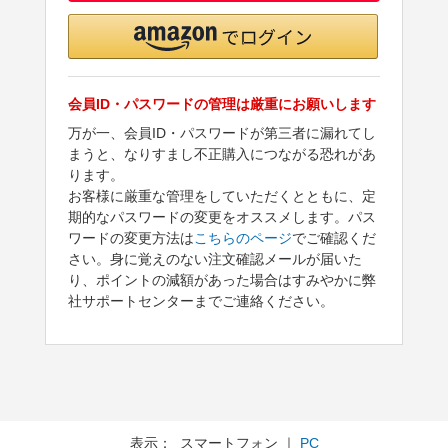
会員ID・パスワードの管理は厳重にお願いします
万が一、会員ID・パスワードが第三者に漏れてし
まうと、なりすまし不正購入につながる恐れがあ
ります。
お客様に厳重な管理をしていただくとともに、定
期的なパスワードの変更をオススメします。パス
ワードの変更方法は
こちらのページ
でご確認くだ
さい。身に覚えのない注文確認メールが届いた
り、ポイントの減額があった場合はすみやかに弊
社サポートセンターまでご連絡ください。
表示： スマートフォン ｜
PC