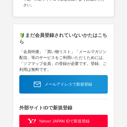
さい。
まだ会員登録されていないかたはこち
ら
「会員特価」「買い物リスト」「メールマガジン
配信」等のサービスをご利用いただくためには、
「ソフマップ会員」の登録が必要です。登録、ご
利用は無料です。
メールアドレスで新規登録
外部サイトIDで新規登録
Yahoo! JAPAN IDで新規登録