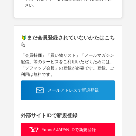
さい。
まだ会員登録されていないかたはこち
ら
「会員特価」「買い物リスト」「メールマガジン
配信」等のサービスをご利用いただくためには、
「ソフマップ会員」の登録が必要です。登録、ご
利用は無料です。
メールアドレスで新規登録
外部サイトIDで新規登録
Yahoo! JAPAN IDで新規登録