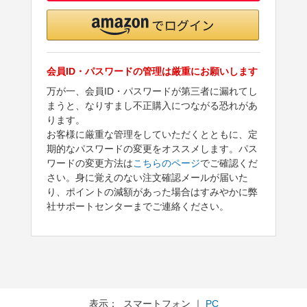
会員ID・パスワードの管理は厳重にお願いします
万が一、会員ID・パスワードが第三者に漏れてし
まうと、なりすまし不正購入につながる恐れがあ
ります。
お客様に厳重な管理をしていただくとともに、定
期的なパスワードの変更をオススメします。パス
ワードの変更方法は
こちらのページ
でご確認くだ
さい。身に覚えのない注文確認メールが届いた
り、ポイントの減額があった場合はすみやかに弊
社サポートセンターまでご連絡ください。
表示： スマートフォン ｜
PC