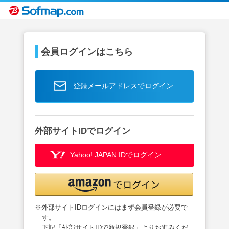
会員ログインはこちら
登録メールアドレスでログイン
外部サイトIDでログイン
Yahoo! JAPAN IDでログイン
※外部サイトIDログインにはまず会員登録が必要で
す。
下記「外部サイトIDで新規登録」よりお進みくだ