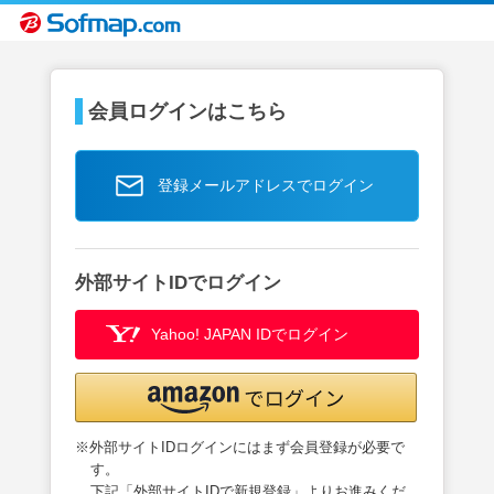
会員ログインはこちら
登録メールアドレスでログイン
外部サイトIDでログイン
Yahoo! JAPAN IDでログイン
※外部サイトIDログインにはまず会員登録が必要で
す。
下記「外部サイトIDで新規登録」よりお進みくだ