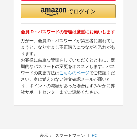
会員ID・パスワードの管理は厳重にお願いします
万が一、会員ID・パスワードが第三者に漏れてし
まうと、なりすまし不正購入につながる恐れがあ
ります。
お客様に厳重な管理をしていただくとともに、定
期的なパスワードの変更をオススメします。パス
ワードの変更方法は
こちらのページ
でご確認くだ
さい。身に覚えのない注文確認メールが届いた
り、ポイントの減額があった場合はすみやかに弊
社サポートセンターまでご連絡ください。
表示： スマートフォン ｜
PC