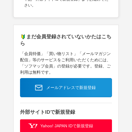
さい。
まだ会員登録されていないかたはこち
ら
「会員特価」「買い物リスト」「メールマガジン
配信」等のサービスをご利用いただくためには、
「ソフマップ会員」の登録が必要です。登録、ご
利用は無料です。
メールアドレスで新規登録
外部サイトIDで新規登録
Yahoo! JAPAN IDで新規登録