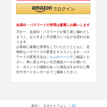
会員ID・パスワードの管理は厳重にお願いします
万が一、会員ID・パスワードが第三者に漏れてし
まうと、なりすまし不正購入につながる恐れがあ
ります。
お客様に厳重な管理をしていただくとともに、定
期的なパスワードの変更をオススメします。パス
ワードの変更方法は
こちらのページ
でご確認くだ
さい。身に覚えのない注文確認メールが届いた
り、ポイントの減額があった場合はすみやかに弊
社サポートセンターまでご連絡ください。
表示： スマートフォン ｜
PC