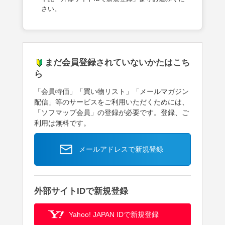
さい。
まだ会員登録されていないかたはこち
ら
「会員特価」「買い物リスト」「メールマガジン
配信」等のサービスをご利用いただくためには、
「ソフマップ会員」の登録が必要です。登録、ご
利用は無料です。
メールアドレスで新規登録
外部サイトIDで新規登録
Yahoo! JAPAN IDで新規登録