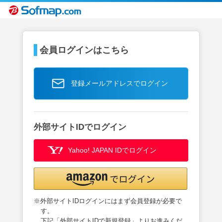
会員ログインはこちら
登録メールアドレスでログイン
外部サイトIDでログイン
Yahoo! JAPAN IDでログイン
※外部サイトIDログインにはまず会員登録が必要で
す。
下記「外部サイトIDで新規登録」よりお進みくだ