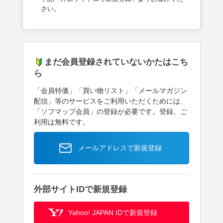
さい。
まだ会員登録されていないかたはこち
ら
「会員特価」「買い物リスト」「メールマガジン
配信」等のサービスをご利用いただくためには、
「ソフマップ会員」の登録が必要です。登録、ご
利用は無料です。
メールアドレスで新規登録
外部サイトIDで新規登録
Yahoo! JAPAN IDで新規登録