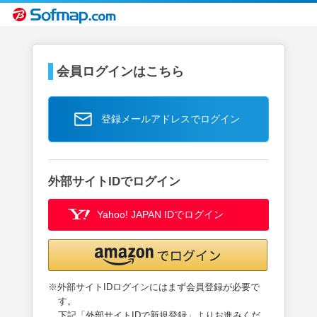
会員ログインはこちら
登録メールアドレスでログイン
外部サイトIDでログイン
Yahoo! JAPAN IDでログイン
※外部サイトIDログインにはまず会員登録が必要で
す。
下記「外部サイトIDで新規登録」よりお進みくだ