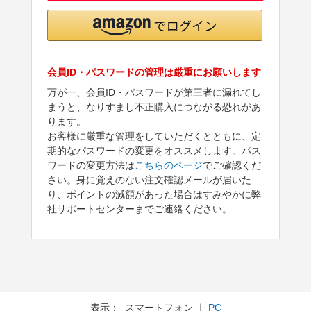
会員ID・パスワードの管理は厳重にお願いします
万が一、会員ID・パスワードが第三者に漏れてし
まうと、なりすまし不正購入につながる恐れがあ
ります。
お客様に厳重な管理をしていただくとともに、定
期的なパスワードの変更をオススメします。パス
ワードの変更方法は
こちらのページ
でご確認くだ
さい。身に覚えのない注文確認メールが届いた
り、ポイントの減額があった場合はすみやかに弊
社サポートセンターまでご連絡ください。
表示： スマートフォン ｜
PC