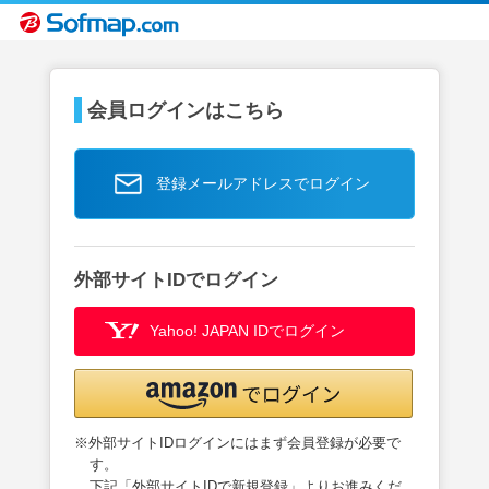
会員ログインはこちら
登録メールアドレスでログイン
外部サイトIDでログイン
Yahoo! JAPAN IDでログイン
※外部サイトIDログインにはまず会員登録が必要で
す。
下記「外部サイトIDで新規登録」よりお進みくだ