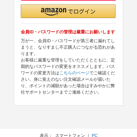
会員ID・パスワードの管理は厳重にお願いします
万が一、会員ID・パスワードが第三者に漏れてし
まうと、なりすまし不正購入につながる恐れがあ
ります。
お客様に厳重な管理をしていただくとともに、定
期的なパスワードの変更をオススメします。パス
ワードの変更方法は
こちらのページ
でご確認くだ
さい。身に覚えのない注文確認メールが届いた
り、ポイントの減額があった場合はすみやかに弊
社サポートセンターまでご連絡ください。
表示： スマートフォン ｜
PC