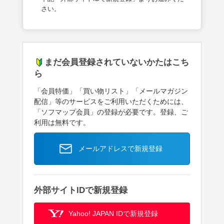
さい。
まだ会員登録されていないかたはこち
ら
「会員特価」「買い物リスト」「メールマガジン
配信」等のサービスをご利用いただくためには、
「ソフマップ会員」の登録が必要です。登録、ご
利用は無料です。
メールアドレスで新規登録
外部サイトIDで新規登録
Yahoo! JAPAN IDで新規登録