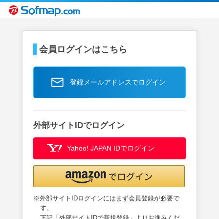
会員ログインはこちら
登録メールアドレスでログイン
外部サイトIDでログイン
Yahoo! JAPAN IDでログイン
※外部サイトIDログインにはまず会員登録が必要で
す。
下記「外部サイトIDで新規登録」よりお進みくだ