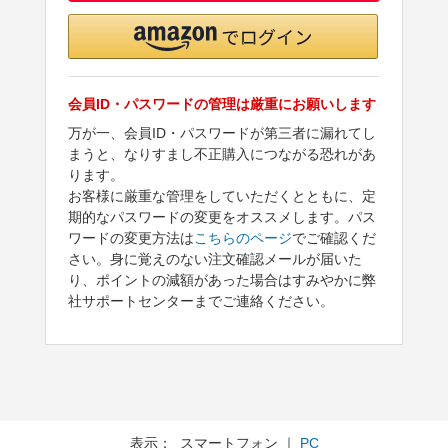
会員ID・パスワードの管理は厳重にお願いします
万が一、会員ID・パスワードが第三者に漏れてし
まうと、なりすまし不正購入につながる恐れがあ
ります。
お客様に厳重な管理をしていただくとともに、定
期的なパスワードの変更をオススメします。パス
ワードの変更方法は
こちらのページ
でご確認くだ
さい。身に覚えのない注文確認メールが届いた
り、ポイントの減額があった場合はすみやかに弊
社サポートセンターまでご連絡ください。
表示： スマートフォン ｜
PC