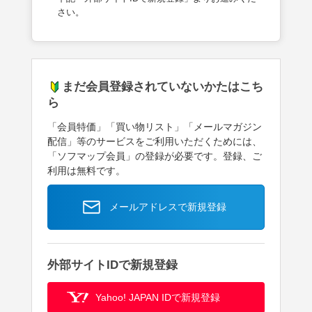
さい。
まだ会員登録されていないかたはこち
ら
「会員特価」「買い物リスト」「メールマガジン
配信」等のサービスをご利用いただくためには、
「ソフマップ会員」の登録が必要です。登録、ご
利用は無料です。
メールアドレスで新規登録
外部サイトIDで新規登録
Yahoo! JAPAN IDで新規登録