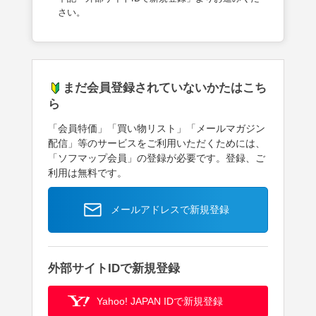
さい。
まだ会員登録されていないかたはこち
ら
「会員特価」「買い物リスト」「メールマガジン
配信」等のサービスをご利用いただくためには、
「ソフマップ会員」の登録が必要です。登録、ご
利用は無料です。
メールアドレスで新規登録
外部サイトIDで新規登録
Yahoo! JAPAN IDで新規登録