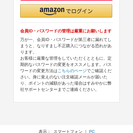
会員ID・パスワードの管理は厳重にお願いします
万が一、会員ID・パスワードが第三者に漏れてし
まうと、なりすまし不正購入につながる恐れがあ
ります。
お客様に厳重な管理をしていただくとともに、定
期的なパスワードの変更をオススメします。パス
ワードの変更方法は
こちらのページ
でご確認くだ
さい。身に覚えのない注文確認メールが届いた
り、ポイントの減額があった場合はすみやかに弊
社サポートセンターまでご連絡ください。
表示： スマートフォン ｜
PC