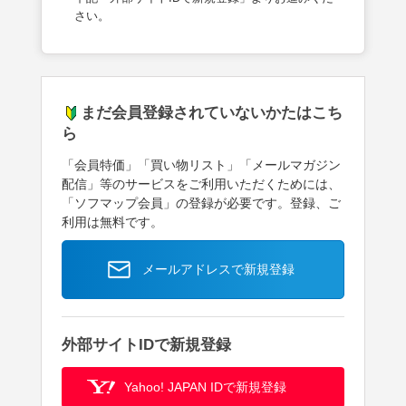
さい。
まだ会員登録されていないかたはこち
ら
「会員特価」「買い物リスト」「メールマガジン
配信」等のサービスをご利用いただくためには、
「ソフマップ会員」の登録が必要です。登録、ご
利用は無料です。
メールアドレスで新規登録
外部サイトIDで新規登録
Yahoo! JAPAN IDで新規登録