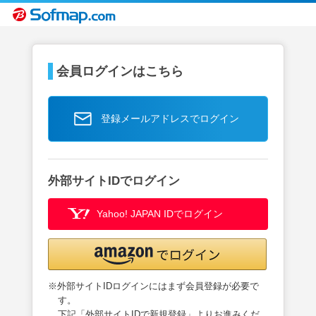
会員ログインはこちら
登録メールアドレスでログイン
外部サイトIDでログイン
Yahoo! JAPAN IDでログイン
※外部サイトIDログインにはまず会員登録が必要で
す。
下記「外部サイトIDで新規登録」よりお進みくだ