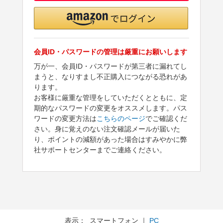
会員ID・パスワードの管理は厳重にお願いします
万が一、会員ID・パスワードが第三者に漏れてし
まうと、なりすまし不正購入につながる恐れがあ
ります。
お客様に厳重な管理をしていただくとともに、定
期的なパスワードの変更をオススメします。パス
ワードの変更方法は
こちらのページ
でご確認くだ
さい。身に覚えのない注文確認メールが届いた
り、ポイントの減額があった場合はすみやかに弊
社サポートセンターまでご連絡ください。
表示： スマートフォン ｜
PC