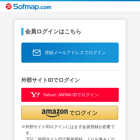
会員ログインはこちら
登録メールアドレスでログイン
外部サイトIDでログイン
Yahoo! JAPAN IDでログイン
※外部サイトIDログインにはまず会員登録が必要で
す。
下記「外部サイトIDで新規登録」よりお進みくだ