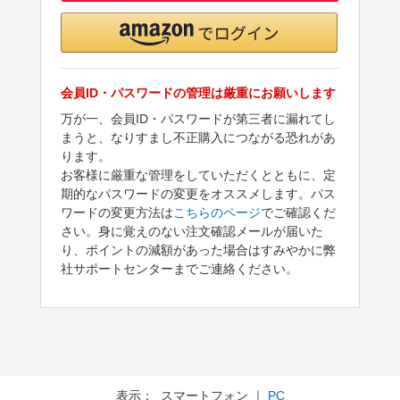
会員ID・パスワードの管理は厳重にお願いします
万が一、会員ID・パスワードが第三者に漏れてし
まうと、なりすまし不正購入につながる恐れがあ
ります。
お客様に厳重な管理をしていただくとともに、定
期的なパスワードの変更をオススメします。パス
ワードの変更方法は
こちらのページ
でご確認くだ
さい。身に覚えのない注文確認メールが届いた
り、ポイントの減額があった場合はすみやかに弊
社サポートセンターまでご連絡ください。
表示： スマートフォン ｜
PC