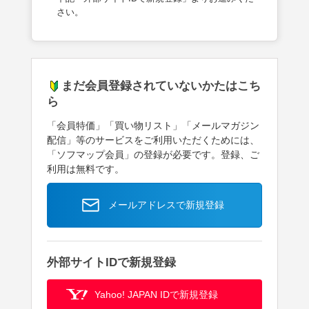
さい。
まだ会員登録されていないかたはこち
ら
「会員特価」「買い物リスト」「メールマガジン
配信」等のサービスをご利用いただくためには、
「ソフマップ会員」の登録が必要です。登録、ご
利用は無料です。
メールアドレスで新規登録
外部サイトIDで新規登録
Yahoo! JAPAN IDで新規登録