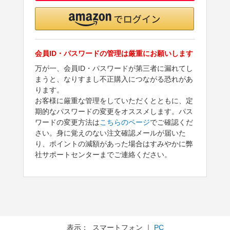
会員ID・パスワードの管理は厳重にお願いします
万が一、会員ID・パスワードが第三者に漏れてし
まうと、なりすまし不正購入につながる恐れがあ
ります。
お客様に厳重な管理をしていただくとともに、定
期的なパスワードの変更をオススメします。パス
ワードの変更方法は
こちらのページ
でご確認くだ
さい。身に覚えのない注文確認メールが届いた
り、ポイントの減額があった場合はすみやかに弊
社サポートセンターまでご連絡ください。
表示： スマートフォン ｜
PC