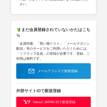
さい。
まだ会員登録されていないかたはこち
ら
「会員特価」「買い物リスト」「メールマガジン
配信」等のサービスをご利用いただくためには、
「ソフマップ会員」の登録が必要です。登録、ご
利用は無料です。
メールアドレスで新規登録
外部サイトIDで新規登録
Yahoo! JAPAN IDで新規登録