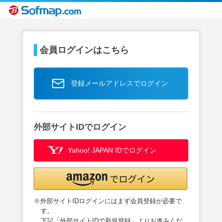
会員ログインはこちら
登録メールアドレスでログイン
外部サイトIDでログイン
Yahoo! JAPAN IDでログイン
※外部サイトIDログインにはまず会員登録が必要で
す。
下記「外部サイトIDで新規登録」よりお進みくだ