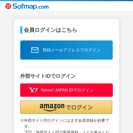
会員ログインはこちら
登録メールアドレスでログイン
外部サイトIDでログイン
Yahoo! JAPAN IDでログイン
※外部サイトIDログインにはまず会員登録が必要で
す。
下記「外部サイトIDで新規登録」よりお進みくだ