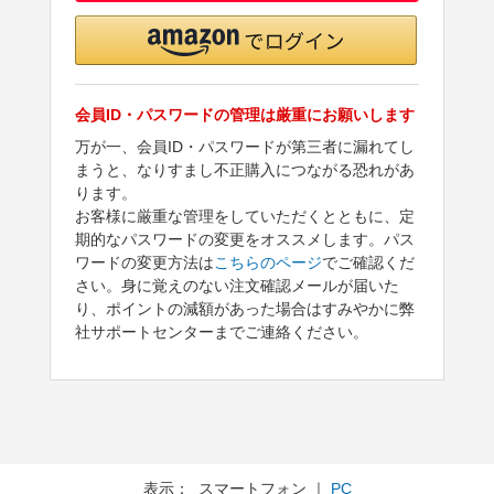
会員ID・パスワードの管理は厳重にお願いします
万が一、会員ID・パスワードが第三者に漏れてし
まうと、なりすまし不正購入につながる恐れがあ
ります。
お客様に厳重な管理をしていただくとともに、定
期的なパスワードの変更をオススメします。パス
ワードの変更方法は
こちらのページ
でご確認くだ
さい。身に覚えのない注文確認メールが届いた
り、ポイントの減額があった場合はすみやかに弊
社サポートセンターまでご連絡ください。
表示： スマートフォン ｜
PC