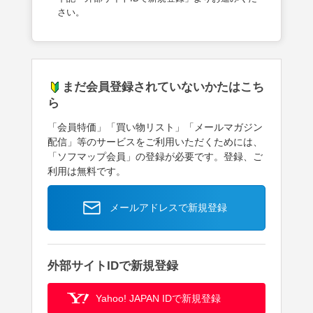
さい。
まだ会員登録されていないかたはこち
ら
「会員特価」「買い物リスト」「メールマガジン
配信」等のサービスをご利用いただくためには、
「ソフマップ会員」の登録が必要です。登録、ご
利用は無料です。
メールアドレスで新規登録
外部サイトIDで新規登録
Yahoo! JAPAN IDで新規登録