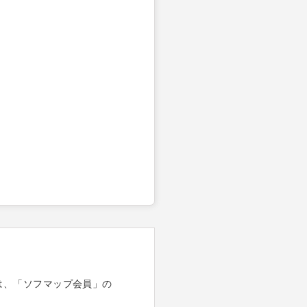
は、「ソフマップ会員」の