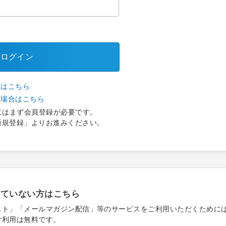
ログイン
合はこちら
い場合はこちら
にはまず会員登録が必要です。
新規登録」よりお進みください。
れていない方はこちら
スト」「メールマガジン配信」等のサービスをご利用いただくために
ご利用は無料です。