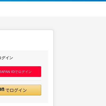
ログイン
! JAPAN IDでログイン