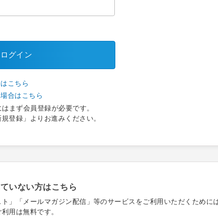
ログイン
合はこちら
い場合はこちら
にはまず会員登録が必要です。
新規登録」よりお進みください。
れていない方はこちら
スト」「メールマガジン配信」等のサービスをご利用いただくために
ご利用は無料です。