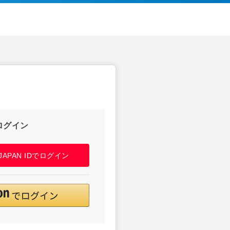
ログイン
! JAPAN IDでログイン