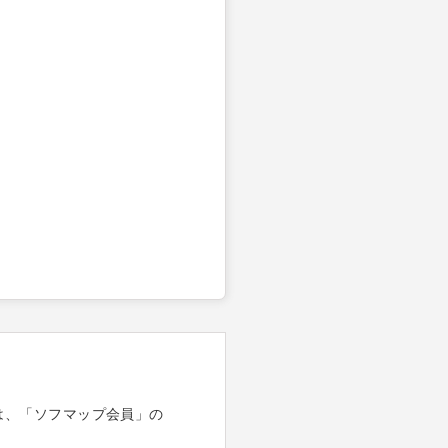
は、「ソフマップ会員」の