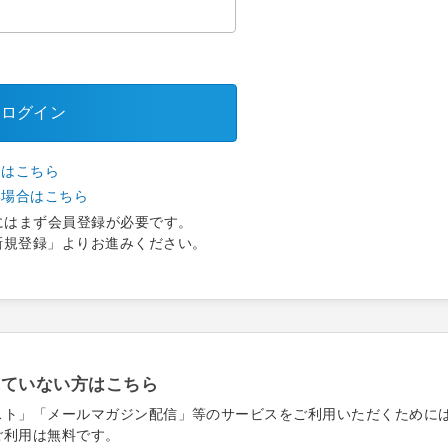
ログイン
合はこちら
い場合はこちら
にはまず会員登録が必要です。
新規登録」よりお進みください。
れていない方はこちら
スト」「メールマガジン配信」等のサービスをご利用いただくために
ご利用は無料です。