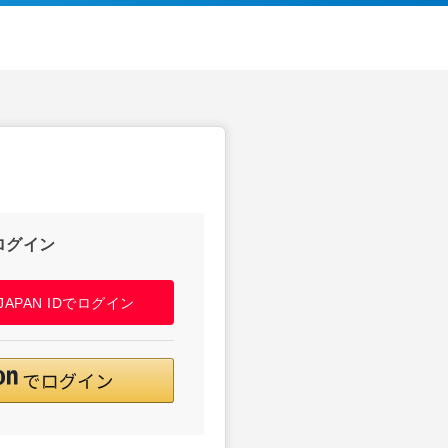
ログイン
! JAPAN IDでログイン