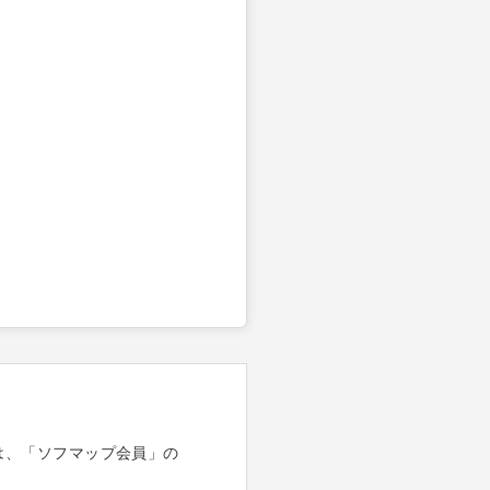
は、「ソフマップ会員」の