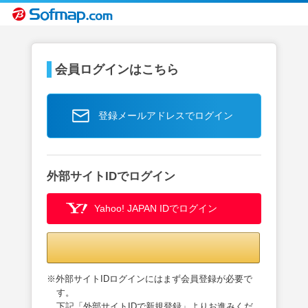
会員ログインはこちら
登録メールアドレスでログイン
外部サイトIDでログイン
Yahoo! JAPAN IDでログイン
※外部サイトIDログインにはまず会員登録が必要で
す。
下記「外部サイトIDで新規登録」よりお進みくだ