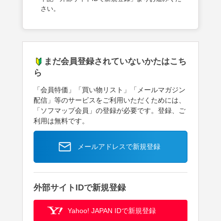
さい。
まだ会員登録されていないかたはこち
ら
「会員特価」「買い物リスト」「メールマガジン
配信」等のサービスをご利用いただくためには、
「ソフマップ会員」の登録が必要です。登録、ご
利用は無料です。
メールアドレスで新規登録
外部サイトIDで新規登録
Yahoo! JAPAN IDで新規登録